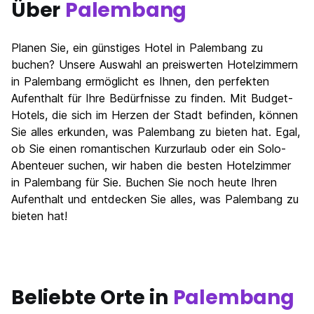
Über
Palembang
Planen Sie, ein günstiges Hotel in Palembang zu
buchen? Unsere Auswahl an preiswerten Hotelzimmern
in Palembang ermöglicht es Ihnen, den perfekten
Aufenthalt für Ihre Bedürfnisse zu finden. Mit Budget-
Hotels, die sich im Herzen der Stadt befinden, können
Sie alles erkunden, was Palembang zu bieten hat. Egal,
ob Sie einen romantischen Kurzurlaub oder ein Solo-
Abenteuer suchen, wir haben die besten Hotelzimmer
in Palembang für Sie. Buchen Sie noch heute Ihren
Aufenthalt und entdecken Sie alles, was Palembang zu
bieten hat!
Beliebte Orte in
Palembang