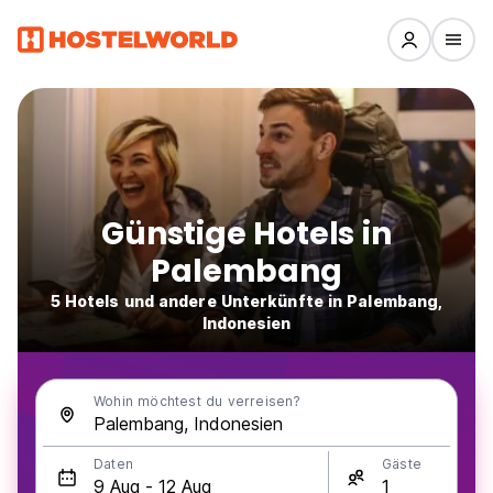
Günstige Hotels in
Palembang
5 Hotels und andere Unterkünfte in Palembang,
Indonesien
Wohin möchtest du verreisen?
Daten
Gäste