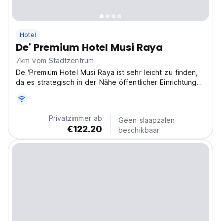
Hotel
De' Premium Hotel Musi Raya
7km vom Stadtzentrum
De 'Premium Hotel Musi Raya ist sehr leicht zu finden,
da es strategisch in der Nähe öffentlicher Einrichtungen
positioniert ist.
Privatzimmer ab
Geen slaapzalen
€122.20
beschikbaar