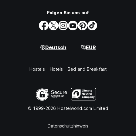
Folgen Sie uns auf
Deutsch
EUR
Hostels
Hotels
Bed and Breakfast
© 1999-2026 Hostelworld.com Limited
Datenschutzhinweis