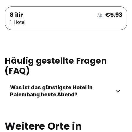
8 ilir
€5.93
Ab
1 Hotel
Häufig gestellte Fragen
(FAQ)
Was ist das günstigste Hotel in
Palembang heute Abend?
Weitere Orte in