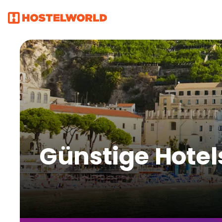
Günstige Hotels