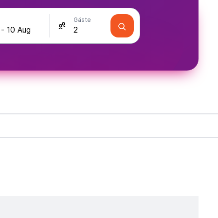
Gäste