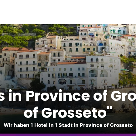
 in Province of Gr
of Grosseto"
Wir haben 1 Hotel in 1 Stadt in Province of Grosseto