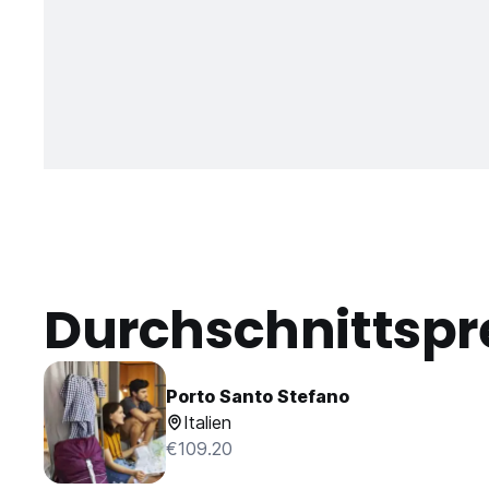
Durchschnittspr
Porto Santo Stefano
Italien
€109.20