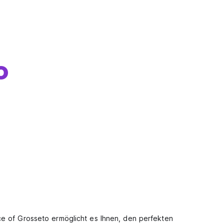
o
ce of Grosseto ermöglicht es Ihnen, den perfekten