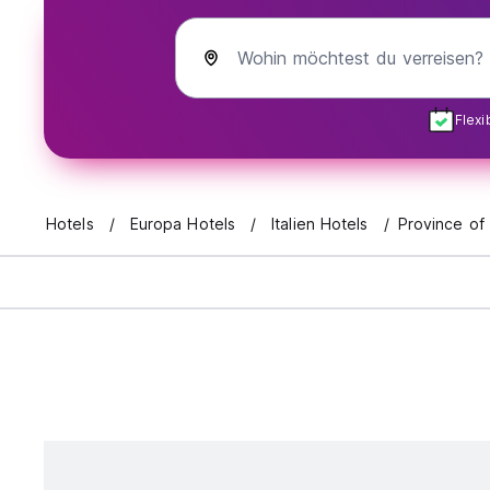
Wohin möchtest du verreisen?
Flex
Hotels
Europa Hotels
Italien Hotels
Province of