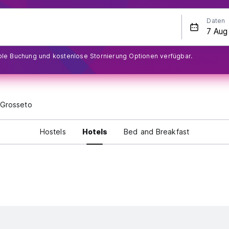
Daten
ible Buchung und kostenlose Stornierung Optionen verfügbar.
 Grosseto
Hostels
Hotels
Bed and Breakfast