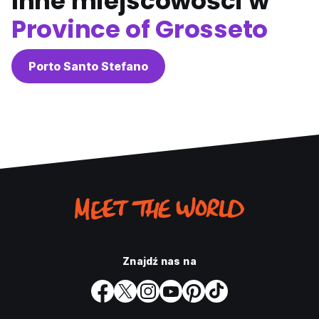
Inne miejscowości w
Province of Grosseto
Porto Santo Stefano
Znajdź nas na