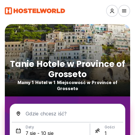
Tanie Hotele w Province of
Grosseto
Mamy 1 Hotel w 1 Miejscowość w Province of
Grosseto
Gdzie chcesz iść?
Daty
Gości