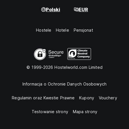
Polski
EUR
Hostele
Hotele
Pensjonat
© 1999-2026 Hostelworld.com Limited
Informacja o Ochronie Danych Osobowych
Regulamin oraz Kwestie Prawne
Kupony
Vouchery
Testowanie strony
Mapa strony