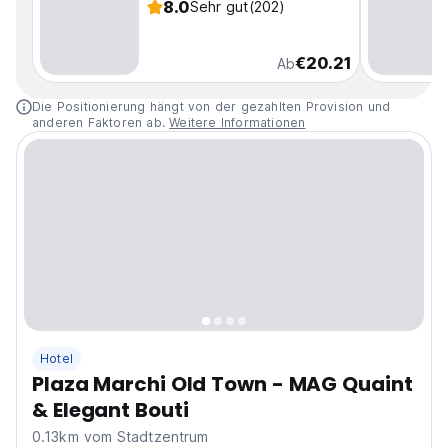
8.0
Sehr gut
(202)
€20.21
Ab
Die Positionierung hängt von der gezahlten Provision und
anderen Faktoren ab.
Weitere Informationen
Hotel
Plaza Marchi Old Town - MAG Quaint
& Elegant Bouti
0.13km vom Stadtzentrum