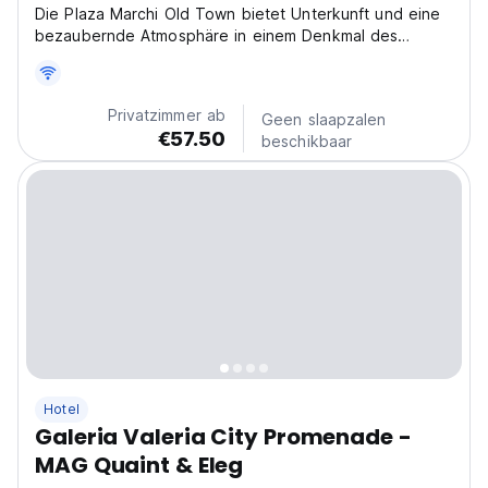
Die Plaza Marchi Old Town bietet Unterkunft und eine
bezaubernde Atmosphäre in einem Denkmal des
Weltkulturerbes.
Privatzimmer ab
Geen slaapzalen
€57.50
beschikbaar
Hotel
Galeria Valeria City Promenade -
MAG Quaint & Eleg