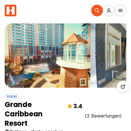
Hotel
Grande
3.4
Caribbean
(3 Bewertungen)
Resort