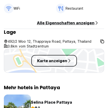
WiFi
Restaurant
Alle Eigenschaften anzeigen
Lage
492/2 Moo 12, Thappraya Road, Pattaya, Thailand
3.8km vom Stadtzentrum
Karte anzeigen
Mehr hotels in Pattaya
Selina Place Pattaya