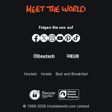
Folgen Sie uns auf
Deutsch
EUR
Hostels
Hotels
Bed and Breakfast
© 1999-2026 Hostelworld.com Limited