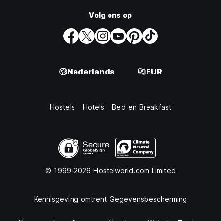
Volg ons op
Nederlands
EUR
Hostels
Hotels
Bed en Breakfast
© 1999-2026 Hostelworld.com Limited
Kennisgeving omtrent Gegevensbescherming