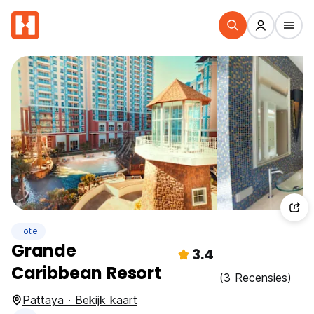
Hotel
Grande
3.4
Caribbean Resort
(3 Recensies)
Pattaya · Bekijk kaart