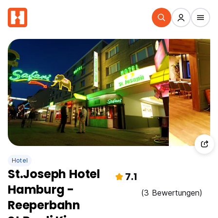
Hotel
St.Joseph Hotel
7.1
Hamburg -
(3 Bewertungen)
Reeperbahn