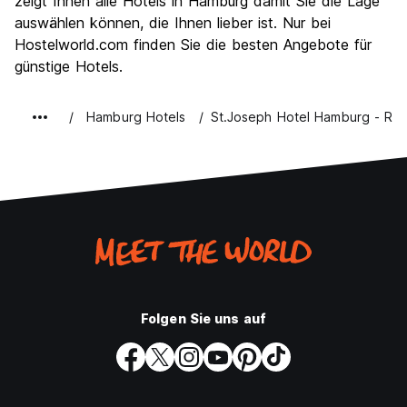
zeigt Ihnen alle Hotels in Hamburg damit Sie die Lage
auswählen können, die Ihnen lieber ist. Nur bei
Hostelworld.com finden Sie die besten Angebote für
günstige Hotels.
Hamburg Hotels
St.Joseph Hotel Hamburg - Ree
Folgen Sie uns auf