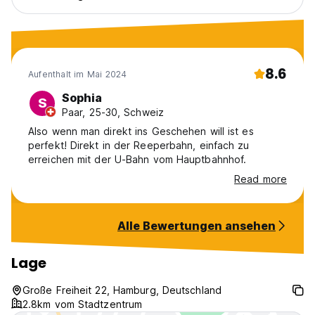
8.6
Aufenthalt im Mai 2024
Sophia
S
Paar, 25-30, Schweiz
Also wenn man direkt ins Geschehen will ist es
perfekt! Direkt in der Reeperbahn, einfach zu
erreichen mit der U-Bahn vom Hauptbahnhof.
Read more
Alle Bewertungen ansehen
Lage
Große Freiheit 22, Hamburg, Deutschland
2.8km vom Stadtzentrum