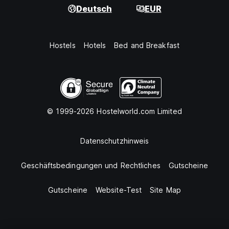
Deutsch
EUR
Hostels
Hotels
Bed and Breakfast
© 1999-2026 Hostelworld.com Limited
Datenschutzhinweis
Geschäftsbedingungen und Rechtliches
Gutscheine
Gutscheine
Website-Test
Site Map