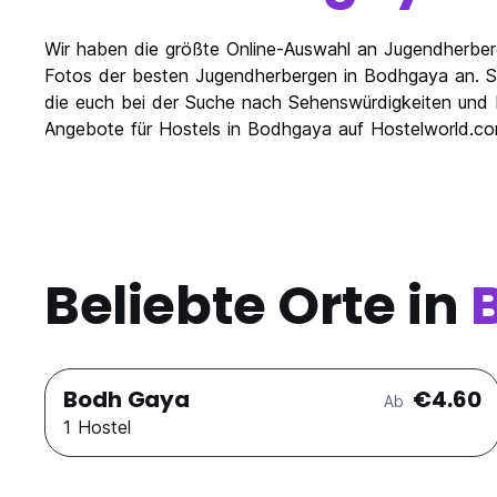
Wir haben die größte Online-Auswahl an Jugendherber
Fotos der besten Jugendherbergen in Bodhgaya an. Se
die euch bei der Suche nach Sehenswürdigkeiten und F
Angebote für Hostels in Bodhgaya auf Hostelworld.co
Beliebte Orte in
Bodh Gaya
€4.60
Ab
1 Hostel