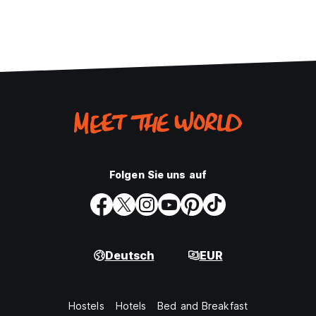
Folgen Sie uns auf
Deutsch
EUR
Hostels
Hotels
Bed and Breakfast