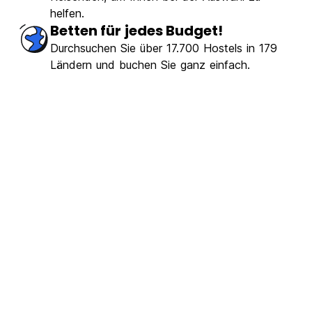
helfen.
Betten für jedes Budget!
Durchsuchen Sie über 17.700 Hostels in 179
Ländern und buchen Sie ganz einfach.