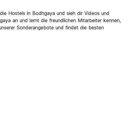
die Hostels in Bodhgaya und sieh dir Videos und
a an und lernt die freundlichen Mitarbeiter kennen,
 unserer Sonderangebote und findet die besten