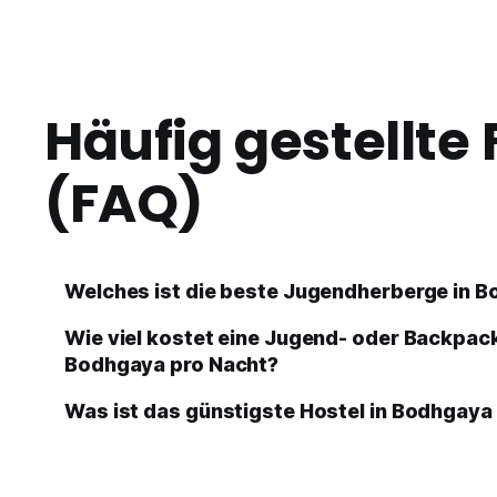
Häufig gestellte
(FAQ)
Welches ist die beste Jugendherberge in 
Wie viel kostet eine Jugend- oder Backpac
Bodhgaya pro Nacht?
Was ist das günstigste Hostel in Bodhgaya