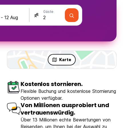
Gäste
Karte
Kostenlos stornieren.
Flexible Buchung und kostenlose Stornierung
Optionen verfügbar.
Von Millionen ausprobiert und
vertrauenswürdig.
Über 13 Millionen echte Bewertungen von
Reisenden, um Ihnen bei der Auswahl zu