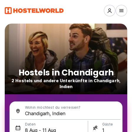
Hostels in Chandigarh
2 Hostels und andere Unterkünfte in Chandigarh,
Indien
Wohin möchtest du verreisen?
Daten
Gäste