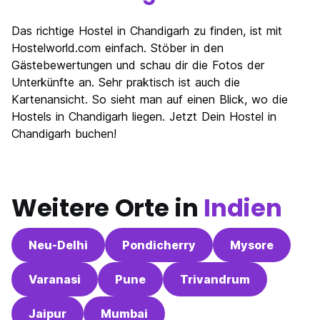
Das richtige Hostel in Chandigarh zu finden, ist mit
Hostelworld.com einfach. Stöber in den
Gästebewertungen und schau dir die Fotos der
Unterkünfte an. Sehr praktisch ist auch die
Kartenansicht. So sieht man auf einen Blick, wo die
Hostels in Chandigarh liegen. Jetzt Dein Hostel in
Chandigarh buchen!
Weitere Orte in
Indien
Neu-Delhi
Pondicherry
Mysore
Varanasi
Pune
Trivandrum
Jaipur
Mumbai