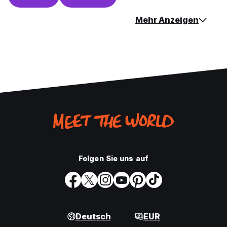
Mehr Anzeigen
Folgen Sie uns auf
Deutsch
EUR