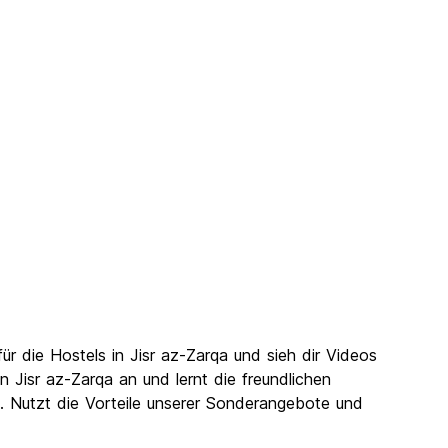
r die Hostels in Jisr az-Zarqa und sieh dir Videos
Jisr az-Zarqa an und lernt die freundlichen
n. Nutzt die Vorteile unserer Sonderangebote und