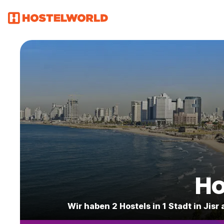
Ho
Wir haben 2 Hostels in 1 Stadt in Ji