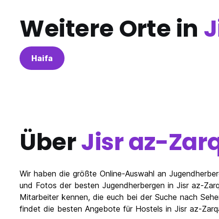
Weitere Orte in
J
Haifa
Über
Jisr az-Zar
Wir haben die größte Online-Auswahl an Jugendherberge
und Fotos der besten Jugendherbergen in Jisr az-Zarq
Mitarbeiter kennen, die euch bei der Suche nach Sehe
findet die besten Angebote für Hostels in Jisr az-Zar