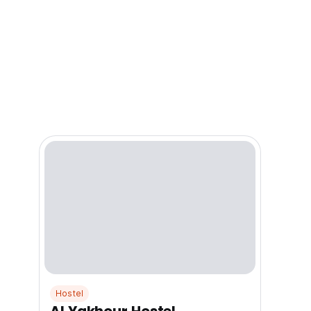
Hostel