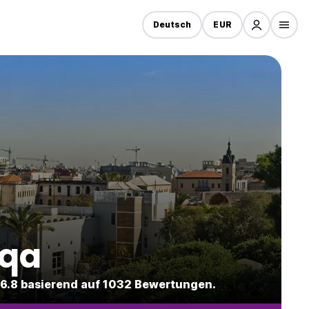
Deutsch
EUR
rqa
n 6.8 basierend auf 1032 Bewertungen.