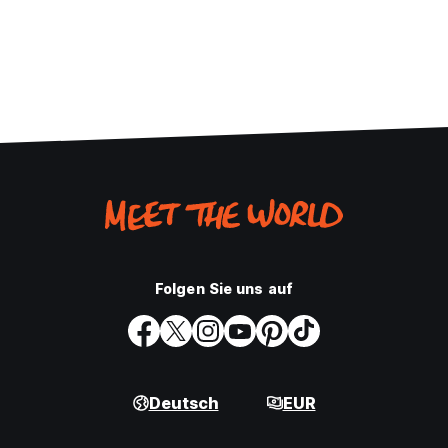
Folgen Sie uns auf
Deutsch
EUR