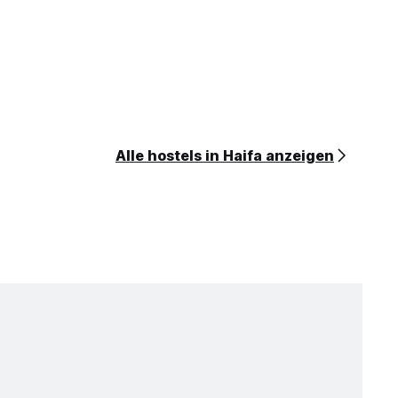
Alle hostels in Haifa anzeigen