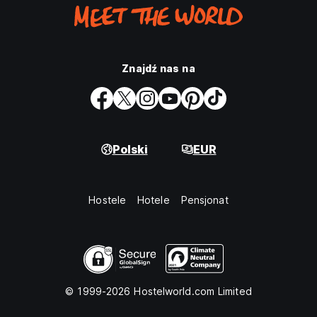
Znajdź nas na
Polski
EUR
Hostele
Hotele
Pensjonat
© 1999-2026 Hostelworld.com Limited