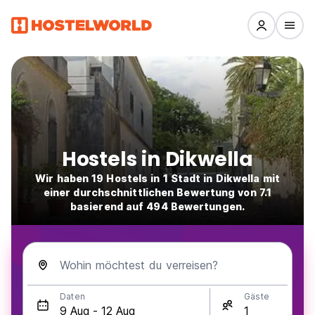
Hostels in Dikwella
Wir haben 19 Hostels in 1 Stadt in Dikwella mit
einer durchschnittlichen Bewertung von 7.1
basierend auf 494 Bewertungen.
Wohin möchtest du verreisen?
Daten
Gäste