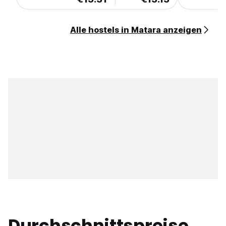
Alle hostels in Matara anzeigen
Durchschnittspreise