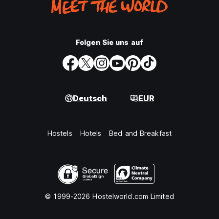
Folgen Sie uns auf
Deutsch
EUR
Hostels
Hotels
Bed and Breakfast
© 1999-2026 Hostelworld.com Limited