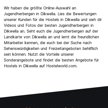
Wir haben die größte Online-Auswahl an
Jugendherbergen in Dikwella. Lies die Bewertungen
unserer Kunden für die Hostels in Dikwella und sieh dir
Videos und Fotos der besten Jugendherbergen in
Dikwella an. Seht euch die Jugendherbergen auf der
Landkarte von Dikwella an und lernt die freundlichen
Mitarbeiter kennen, die euch bei der Suche nach
Sehenswürdigkeiten und Freizeitangeboten behilflich
sein können. Nutzt die Vorteile unserer
Sonderangebote und findet die besten Angebote für
Hostels in Dikwella auf Hostelworld.com.