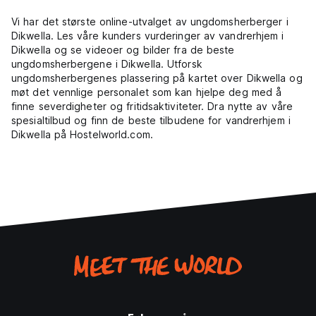
Vi har det største online-utvalget av ungdomsherberger i
Dikwella. Les våre kunders vurderinger av vandrerhjem i
Dikwella og se videoer og bilder fra de beste
ungdomsherbergene i Dikwella. Utforsk
ungdomsherbergenes plassering på kartet over Dikwella og
møt det vennlige personalet som kan hjelpe deg med å
finne severdigheter og fritidsaktiviteter. Dra nytte av våre
spesialtilbud og finn de beste tilbudene for vandrerhjem i
Dikwella på Hostelworld.com.