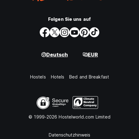
Folgen Sie uns auf
Deutsch
EUR
Hostels
Hotels
Bed and Breakfast
© 1999-2026 Hostelworld.com Limited
Datenschutzhinweis