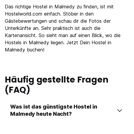
Das richtige Hostel in Malmedy zu finden, ist mit
Hostelworld.com einfach. Stöber in den
Gästebewertungen und schau dir die Fotos der
Unterkünfte an. Sehr praktisch ist auch die
Kartenansicht. So sieht man auf einen Blick, wo die
Hostels in Malmedy liegen. Jetzt Dein Hostel in
Malmedy buchen!
Häufig gestellte Fragen
(FAQ)
Was ist das günstigste Hostel in
Malmedy heute Nacht?