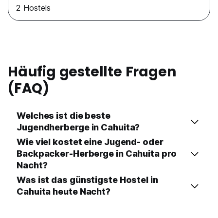
2 Hostels
Häufig gestellte Fragen
(FAQ)
Welches ist die beste
Jugendherberge in Cahuita?
Wie viel kostet eine Jugend- oder
Backpacker-Herberge in Cahuita pro
Nacht?
Was ist das günstigste Hostel in
Cahuita heute Nacht?