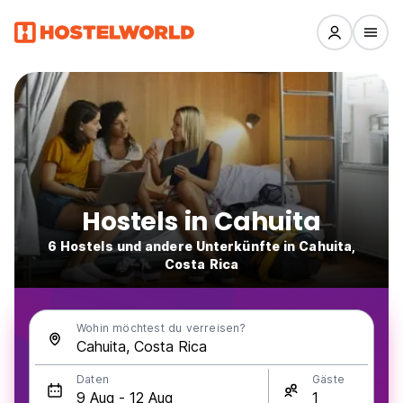
Hostels in Cahuita
6 Hostels und andere Unterkünfte in Cahuita,
Costa Rica
Wohin möchtest du verreisen?
Daten
Gäste