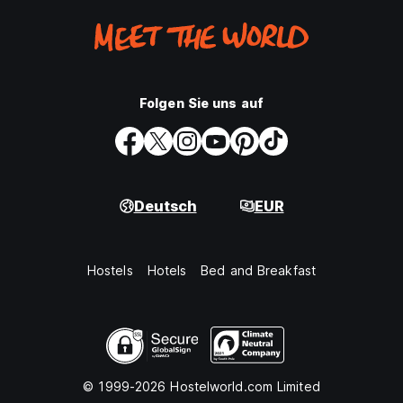
Folgen Sie uns auf
Deutsch
EUR
Hostels
Hotels
Bed and Breakfast
© 1999-2026 Hostelworld.com Limited