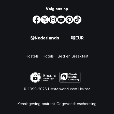
Volg ons op
Nederlands
EUR
Hostels
Hotels
Bed en Breakfast
© 1999-2026 Hostelworld.com Limited
Kennisgeving omtrent Gegevensbescherming