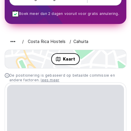
Boek meer dan 2 dagen vooruit voor gratis annulering.
Costa Rica Hostels
Cahuita
Kaart
De positionering is gebaseerd op betaalde commissie en
andere factoren.
lees meer