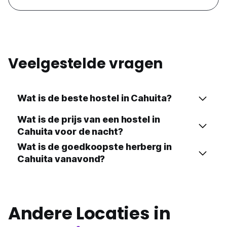
Veelgestelde vragen
Wat is de beste hostel in Cahuita?
Wat is de prijs van een hostel in
Cahuita voor de nacht?
Wat is de goedkoopste herberg in
Cahuita vanavond?
Andere Locaties in