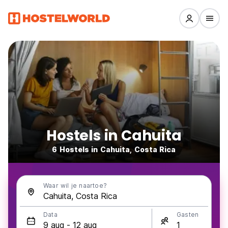
Hostels in Cahuita
6 Hostels in Cahuita, Costa Rica
Waar wil je naartoe?
Data
Gasten