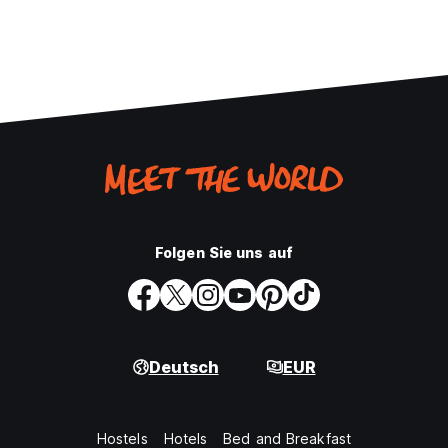
Folgen Sie uns auf
Deutsch
EUR
Hostels
Hotels
Bed and Breakfast