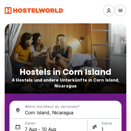
Hostels in Corn Island
4 Hostels und andere Unterkünfte in Corn Island,
Nicaragua
Wohin möchtest du verreisen?
Daten
Gäste