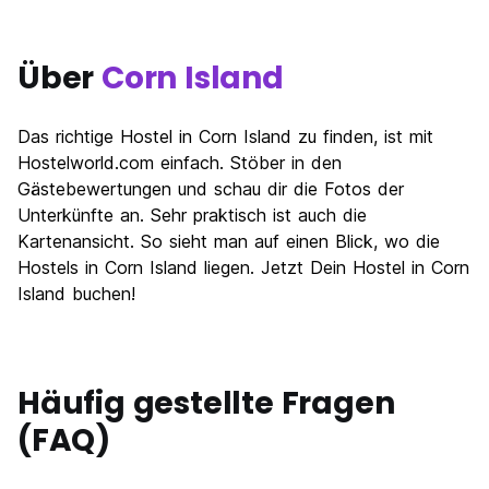
Über
Corn Island
Das richtige Hostel in Corn Island zu finden, ist mit
Hostelworld.com einfach. Stöber in den
Gästebewertungen und schau dir die Fotos der
Unterkünfte an. Sehr praktisch ist auch die
Kartenansicht. So sieht man auf einen Blick, wo die
Hostels in Corn Island liegen. Jetzt Dein Hostel in Corn
Island buchen!
Häufig gestellte Fragen
(FAQ)