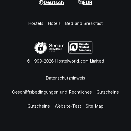
Deutsch
EUR
Hostels
Hotels
Bed and Breakfast
© 1999-2026 Hostelworld.com Limited
Datenschutzhinweis
Geschäftsbedingungen und Rechtliches
Gutscheine
Gutscheine
Website-Test
Site Map