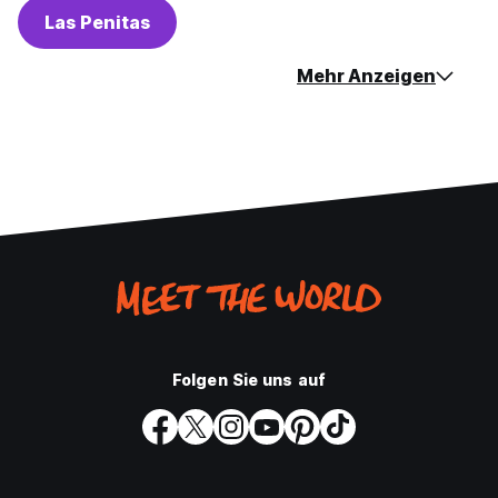
Las Penitas
Mehr Anzeigen
Folgen Sie uns auf