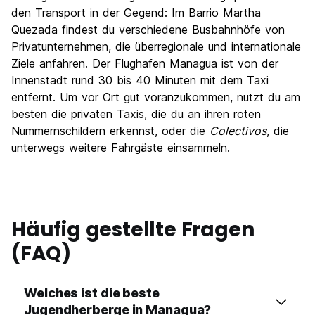
den Transport in der Gegend: Im Barrio Martha
Quezada findest du verschiedene Busbahnhöfe von
Privatunternehmen, die überregionale und internationale
Ziele anfahren. Der Flughafen Managua ist von der
Innenstadt rund 30 bis 40 Minuten mit dem Taxi
entfernt. Um vor Ort gut voranzukommen, nutzt du am
besten die privaten Taxis, die du an ihren roten
Nummernschildern erkennst, oder die
Colectivos
, die
unterwegs weitere Fahrgäste einsammeln.
Häufig gestellte Fragen
(FAQ)
Welches ist die beste
Jugendherberge in Managua?