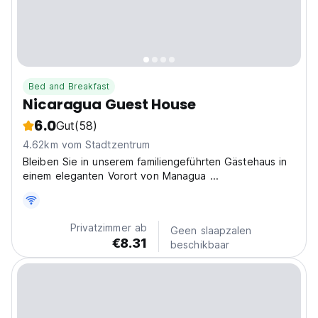
Bed and Breakfast
Nicaragua Guest House
6.0
Gut
(58)
4.62km vom Stadtzentrum
Bleiben Sie in unserem familiengeführten Gästehaus in
einem eleganten Vorort von Managua ...
Privatzimmer ab
Geen slaapzalen
€8.31
beschikbaar