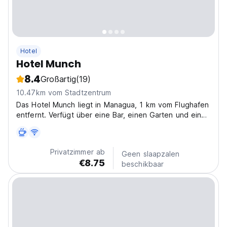
Hotel
Hotel Munch
8.4
Großartig
(19)
10.47km vom Stadtzentrum
Das Hotel Munch liegt in Managua, 1 km vom Flughafen
entfernt. Verfügt über eine Bar, einen Garten und eine
Terrasse.
Privatzimmer ab
Geen slaapzalen
€8.75
beschikbaar