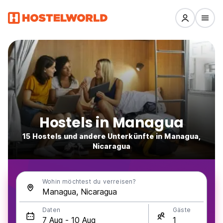
Hostels in Managua
15 Hostels und andere Unterkünfte in Managua,
Nicaragua
Wohin möchtest du verreisen?
Daten
Gäste