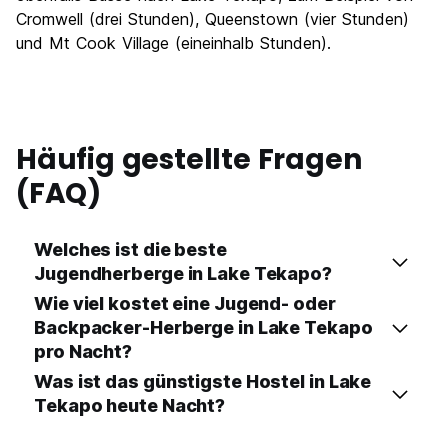
Cromwell (drei Stunden), Queenstown (vier Stunden)
und Mt Cook Village (eineinhalb Stunden).
Häufig gestellte Fragen
(FAQ)
Welches ist die beste
Jugendherberge in Lake Tekapo?
Wie viel kostet eine Jugend- oder
Backpacker-Herberge in Lake Tekapo
pro Nacht?
Was ist das günstigste Hostel in Lake
Tekapo heute Nacht?