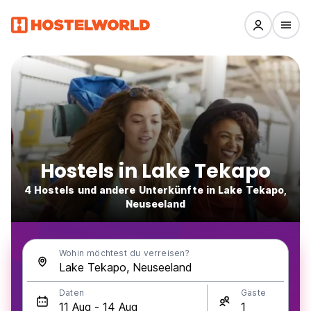
Hostels in Lake Tekapo
4 Hostels und andere Unterkünfte in Lake Tekapo,
Neuseeland
Wohin möchtest du verreisen?
Daten
Gäste