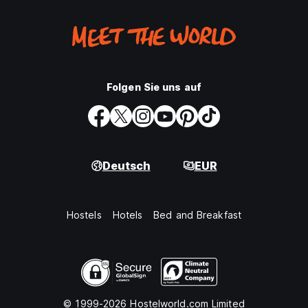
Folgen Sie uns auf
Deutsch
EUR
Hostels
Hotels
Bed and Breakfast
© 1999-2026 Hostelworld.com Limited