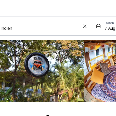
Daten