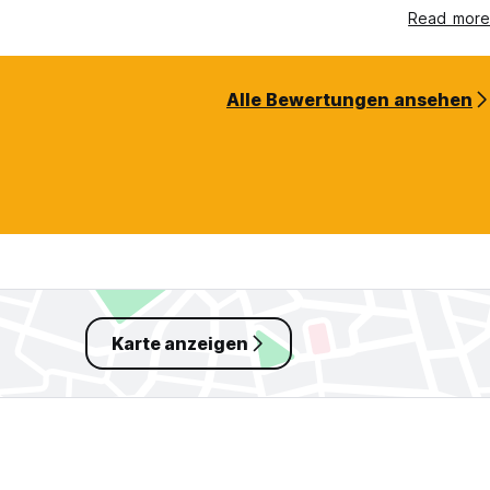
Read more
Alle Bewertungen ansehen
Karte anzeigen