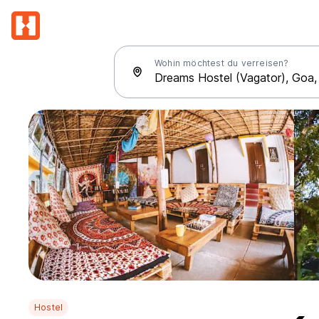
Wohin möchtest du verreisen?
Hostel