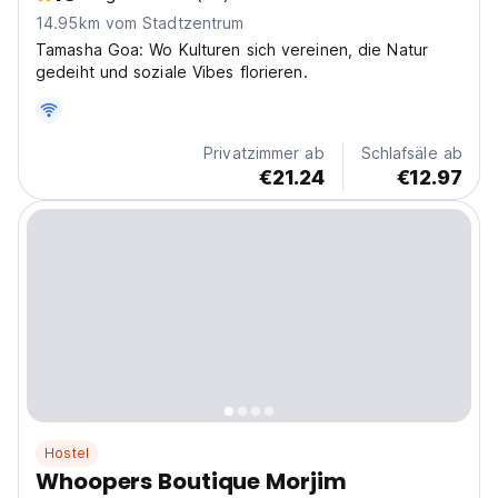
14.95km vom Stadtzentrum
Tamasha Goa: Wo Kulturen sich vereinen, die Natur
gedeiht und soziale Vibes florieren.
Privatzimmer ab
Schlafsäle ab
€21.24
€12.97
Hostel
Whoopers Boutique Morjim