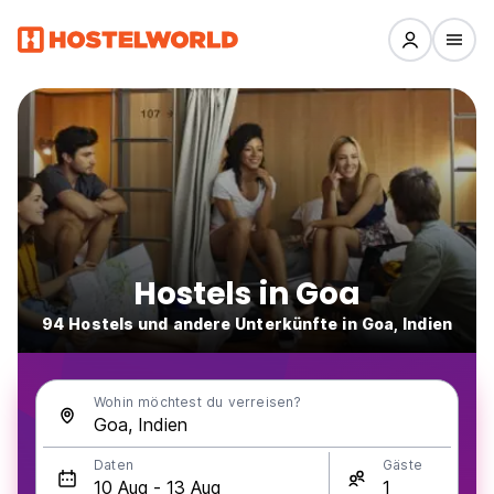
Hostels in Goa
94 Hostels und andere Unterkünfte in Goa, Indien
Wohin möchtest du verreisen?
Daten
Gäste