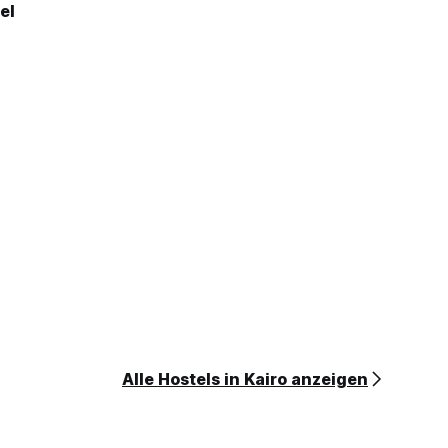
el
Alle Hostels in Kairo anzeigen