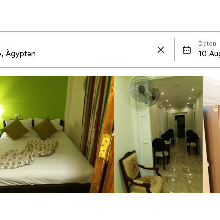
Daten