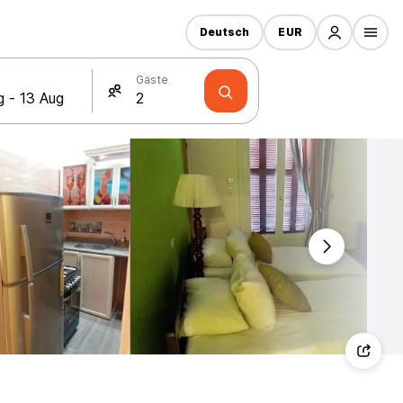
Deutsch
EUR
Gäste