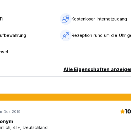
Fi
Kostenloser Internetzugang
ufbewahrung
Rezeption rund um die Uhr g
hsel
Alle Eigenschaften anzeige
10
im Dez 2019
onym
nlich, 41+, Deutschland