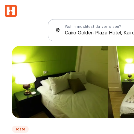
Wohin möchtest du verreisen?
Hostel