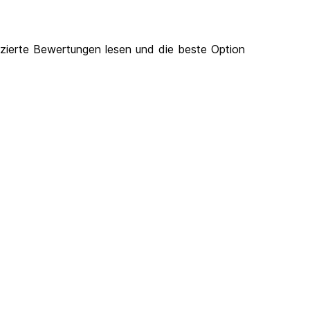
zierte Bewertungen lesen und die beste Option