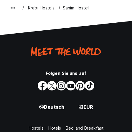
Krabi Hostels
Sanim Hostel
Folgen Sie uns auf
Deutsch
EUR
Hostels
Hotels
Bed and Breakfast