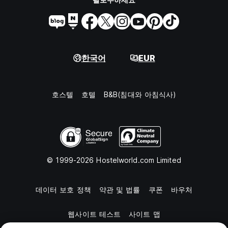
한국어
EUR
호스텔
호텔
B&B(침대와 아침식사)
© 1999-2026 Hostelworld.com Limited
데이터 보호 정책
약관 및 법률
쿠폰
바우처
웹사이트 테스트
사이트 맵