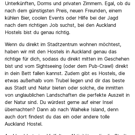
Unterkünften, Dorms und privaten Zimmern. Egal, ob du
nach dem günstigsten Preis, neuen Freunden, einem
kühlen Bier, coolen Events oder Hilfe bei der Jagd
nach dem richtigen Job suchst, bei den Auckland
Hostels bist du genau richtig.
Wenn du direkt im Stadtzentrum wohnen möchtest,
haben wir mit den Hostels in Auckland genau das
richtige für dich, sodass du direkt mitten im Geschehen
bist und vom Sightseeing (oder dem Pub-Crawl) direkt
in dein Bett fallen kannst. Zudem gibt es Hostels, die
etwas außerhalb vom Trubel liegen und dir das beste
aus Stadt und Natur bieten oder solche, die inmitten
von unglaublichen Landschaften die perfekte Auszeit in
der Natur sind. Du würdest gerne auf einer Insel
übernachten? Dann ab nach Waiheke Island, denn
auch dort findest du das ein oder andere tolle
Auckland Hostel.