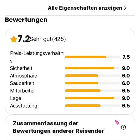
Alle Eigenschaften anzeigen
Bewertungen
7.2
Sehr gut
(425)
Preis-Leistungsverhältni
7.5
s
Sicherheit
9.0
Atmosphäre
6.0
Sauberkeit
6.0
Mitarbeiter
6.5
Lage
9.0
Ausstattung
6.5
Zusammenfassung der
Bewertungen anderer Reisender