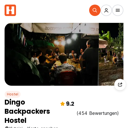
Hostel
Dingo
9.2
Backpackers
(454 Bewertungen)
Hostel