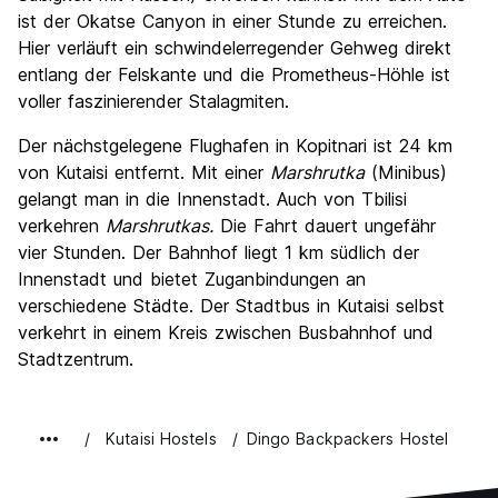
ist der Okatse Canyon in einer Stunde zu erreichen.
Hier verläuft ein schwindelerregender Gehweg direkt
entlang der Felskante und die Prometheus-Höhle ist
voller faszinierender Stalagmiten.
Der nächstgelegene Flughafen in Kopitnari ist 24 km
von Kutaisi entfernt. Mit einer
Marshrutka
(Minibus)
gelangt man in die Innenstadt. Auch von Tbilisi
verkehren
Marshrutkas.
Die Fahrt dauert ungefähr
vier Stunden. Der Bahnhof liegt 1 km südlich der
Innenstadt und bietet Zuganbindungen an
verschiedene Städte. Der Stadtbus in Kutaisi selbst
verkehrt in einem Kreis zwischen Busbahnhof und
Stadtzentrum.
Kutaisi Hostels
Dingo Backpackers Hostel