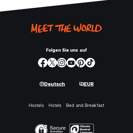
Folgen Sie uns auf
Deutsch
EUR
Hostels
Hotels
Bed and Breakfast