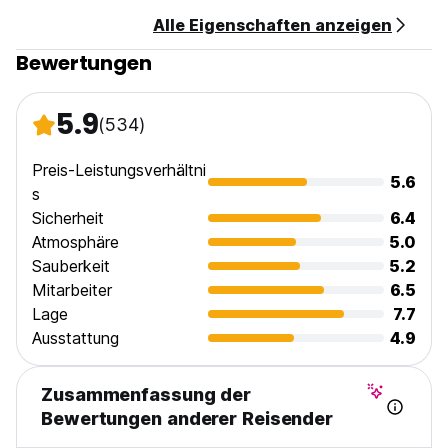
Alle Eigenschaften anzeigen
Bewertungen
5.9
(534)
Preis-Leistungsverhältni
5.6
s
Sicherheit
6.4
Atmosphäre
5.0
Sauberkeit
5.2
Mitarbeiter
6.5
Lage
7.7
Ausstattung
4.9
Zusammenfassung der
Bewertungen anderer Reisender