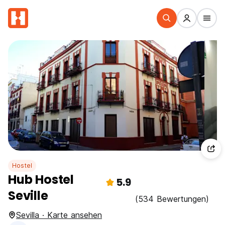
Hostel
Hub Hostel
5.9
Seville
(534 Bewertungen)
Sevilla · Karte ansehen