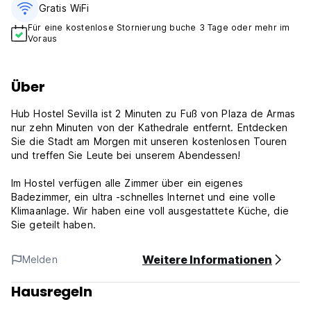
Gratis WiFi
Für eine kostenlose Stornierung buche 3 Tage oder mehr im
Voraus
Über
Hub Hostel Sevilla ist 2 Minuten zu Fuß von Plaza de Armas
nur zehn Minuten von der Kathedrale entfernt. Entdecken
Sie die Stadt am Morgen mit unseren kostenlosen Touren
und treffen Sie Leute bei unserem Abendessen!
Im Hostel verfügen alle Zimmer über ein eigenes
Badezimmer, ein ultra -schnelles Internet und eine volle
Klimaanlage. Wir haben eine voll ausgestattete Küche, die
Sie geteilt haben.
Weitere Informationen
Melden
Hausregeln