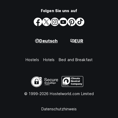
Folgen Sie uns auf
Deutsch
EUR
Hostels
Hotels
Bed and Breakfast
© 1999-2026 Hostelworld.com Limited
Datenschutzhinweis