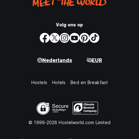
Volg ons op
Nederlands
EUR
Hostels
Hotels
Bed en Breakfast
© 1999-2026 Hostelworld.com Limited