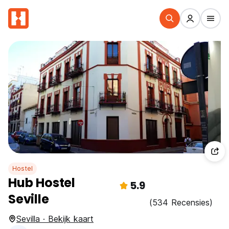
Hostel
Hub Hostel
5.9
Seville
(534 Recensies)
Sevilla · Bekijk kaart