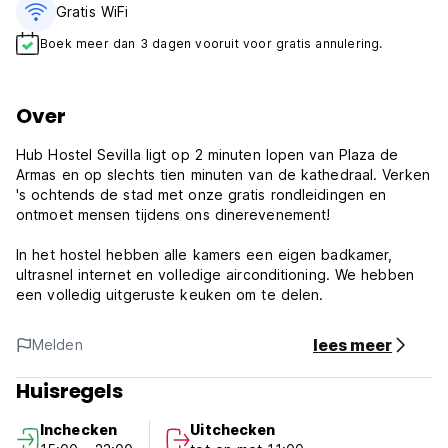
Gratis WiFi
Boek meer dan 3 dagen vooruit voor gratis annulering.
Over
Hub Hostel Sevilla ligt op 2 minuten lopen van Plaza de
Armas en op slechts tien minuten van de kathedraal. Verken
's ochtends de stad met onze gratis rondleidingen en
ontmoet mensen tijdens ons dinerevenement!
In het hostel hebben alle kamers een eigen badkamer,
ultrasnel internet en volledige airconditioning. We hebben
een volledig uitgeruste keuken om te delen.
lees meer
Melden
Huisregels
Inchecken
Uitchecken