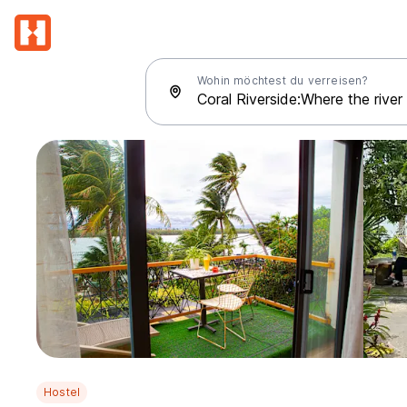
Wohin möchtest du verreisen?
Hostel