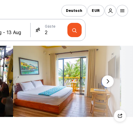
Deutsch
EUR
Gäste