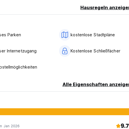
Hausregeln anzeige
ses Parken
kostenlose Stadtpläne
ser Internetzugang
Kostenlose Schließfächer
bstellmöglichkeiten
Alle Eigenschaften anzeige
9.7
im Jan 2026