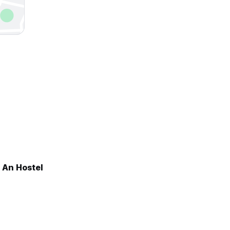
 An Hostel