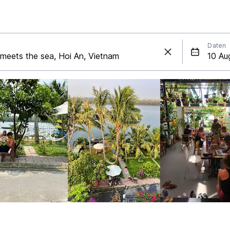
Daten