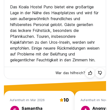
Das Koala Hostel Puno bietet eine großartige
Lage in der Nähe des Hauptplatzes und wird für
sein außergewöhnlich freundliches und
hilfsbereites Personal gelobt. Gäste genießen
das leckere Frühstück, besonders die
Pfannkuchen. Touren, insbesondere
Kajakfahrten zu den Uros-Inseln, werden sehr
empfohlen. Einige neuere Rückmeldungen weisen
auf Probleme mit der Belüftung und
gelegentlicher Feuchtigkeit in den Zimmern hin.
War das hilfreich?
10
Aufenthalt im Mär 2026
Aufenthalt im Nov 
Samantha
Anonym