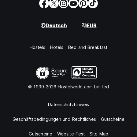
Deutsch
EUR
Hostels
Hotels
Bed and Breakfast
© 1999-2026 Hostelworld.com Limited
Datenschutzhinweis
Geschäftsbedingungen und Rechtliches
Gutscheine
Gutscheine
Website-Test
Site Map