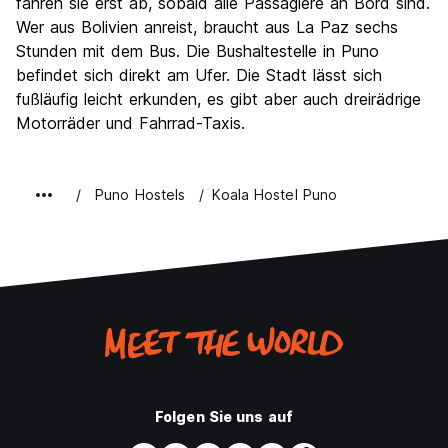
fahren sie erst ab, sobald alle Passagiere an Bord sind.
Wer aus Bolivien anreist, braucht aus La Paz sechs
Stunden mit dem Bus. Die Bushaltestelle in Puno
befindet sich direkt am Ufer. Die Stadt lässt sich
fußläufig leicht erkunden, es gibt aber auch dreirädrige
Motorräder und Fahrrad-Taxis.
Puno Hostels
Koala Hostel Puno
Folgen Sie uns auf