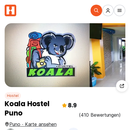
Hostel
Koala Hostel
8.9
Puno
(410 Bewertungen)
Puno · Karte ansehen