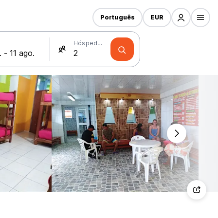
Português
EUR
Hóspedes