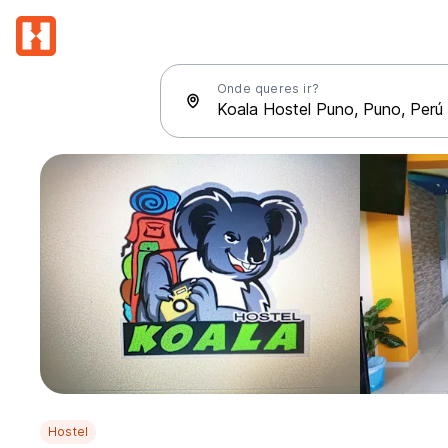
Onde queres ir?
Hostel