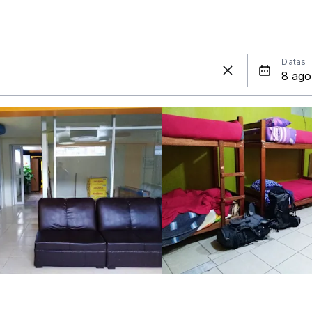
Datas