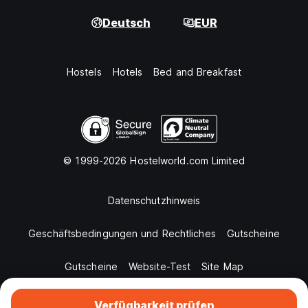
Deutsch
EUR
Hostels
Hotels
Bed and Breakfast
© 1999-2026 Hostelworld.com Limited
Datenschutzhinweis
Geschäftsbedingungen und Rechtliches
Gutscheine
Gutscheine
Website-Test
Site Map
Verfügbarkeit prüfen