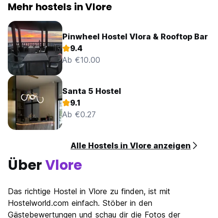
Mehr hostels in Vlore
Pinwheel Hostel Vlora & Rooftop Bar
9.4
Ab €10.00
Santa 5 Hostel
9.1
Ab €0.27
Alle Hostels in Vlore anzeigen
Über
Vlore
Das richtige Hostel in Vlore zu finden, ist mit
Hostelworld.com einfach. Stöber in den
Gästebewertungen und schau dir die Fotos der