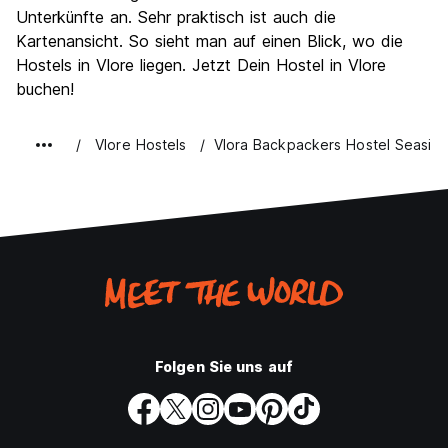
Unterkünfte an. Sehr praktisch ist auch die
Kartenansicht. So sieht man auf einen Blick, wo die
Hostels in Vlore liegen. Jetzt Dein Hostel in Vlore
buchen!
Vlore Hostels
Vlora Backpackers Hostel Seasid
Folgen Sie uns auf