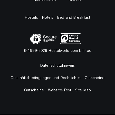
Hostels
Hotels
Bed and Breakfast
© 1999-2026 Hostelworld.com Limited
Datenschutzhinweis
Geschäftsbedingungen und Rechtliches
Gutscheine
Gutscheine
Website-Test
Site Map