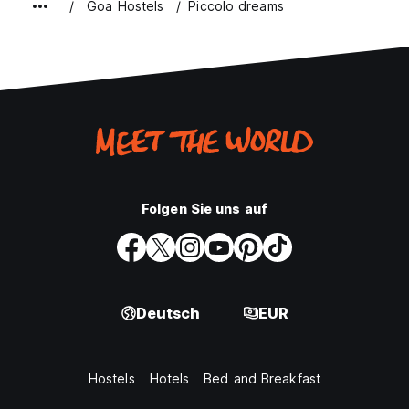
Goa Hostels
Piccolo dreams
Folgen Sie uns auf
Deutsch
EUR
Hostels
Hotels
Bed and Breakfast