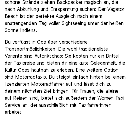
schöne Strände ziehen Backpacker magisch an, die
nach Abkühlung und Entspannung suchen: Der Vagator
Beach ist der perfekte Ausgleich nach einem
anstrengenden Tag voller Sightseeing unter der heißen
Sonne Indiens.
Du verfügst in Goa über verschiedene
Transportmöglichkeiten. Die wohl traditionellste
Variante sind Autorikschas: Sie kosten nur ein Drittel
der Taxipreise und bieten dir eine gute Gelegenheit, die
Kultur Goas hautnah zu erleben. Eine weitere Option
sind Motorradtaxis. Du steigst einfach hinten bei einem
lizenzierten Motorradfahrer auf und lässt dich zu
deinem nächsten Ziel bringen. Für Frauen, die alleine
auf Reisen sind, bietet sich außerdem der Women Taxi
Service an, der ausschließlich mit Taxifahrerinnen
arbeitet.