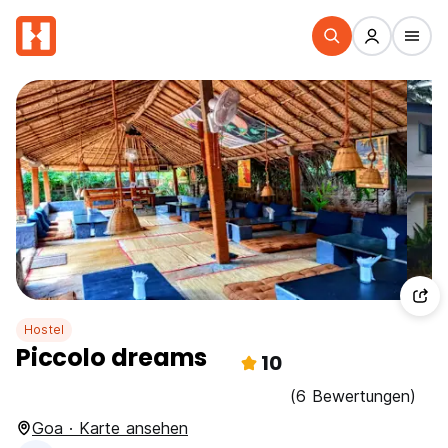
Hostel
Piccolo dreams
10
(6 Bewertungen)
Goa · Karte ansehen