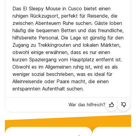
Das El Sleepy Mouse in Cusco bietet einen
ruhigen Rückzugsort, perfekt für Reisende, die
zwischen Abenteuern Ruhe suchen. Gäste loben
häufig die bequemen Betten und das freundliche,
hilfsbereite Personal. Die Lage ist günstig für den
Zugang zu Trekkingrouten und lokalen Märkten,
obwohl einige erwähnen, dass es nur einen
kurzen Spaziergang vom Hauptplatz entfernt ist.
Obwohl es im Allgemeinen ruhig ist, wird es als
weniger sozial beschrieben, was es ideal für
Alleinreisende oder Paare macht, die einen
entspannten Aufenthalt suchen.
War das hilfreich?