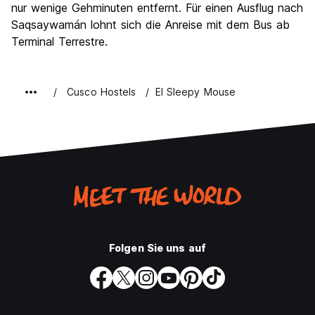
nur wenige Gehminuten entfernt. Für einen Ausflug nach
Saqsaywamán lohnt sich die Anreise mit dem Bus ab
Terminal Terrestre.
Cusco Hostels
El Sleepy Mouse
Folgen Sie uns auf