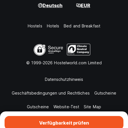
Deutsch
EUR
Hostels
Hotels
Bed and Breakfast
© 1999-2026 Hostelworld.com Limited
Datenschutzhinweis
Geschäftsbedingungen und Rechtliches
Gutscheine
Gutscheine
Website-Test
Site Map
Verfügbarkeit prüfen