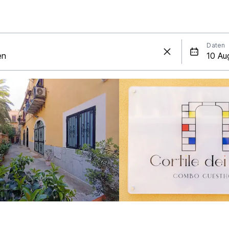
Daten