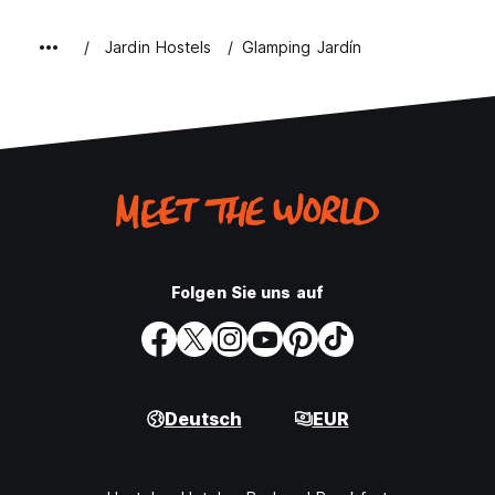
Jardin Hostels
Glamping Jardín
Folgen Sie uns auf
Deutsch
EUR