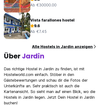
Ab €30000.00
Vista farallones hostel
9.6
Ab €7.45
Alle Hostels in Jardin anzeigen
Über
Jardin
Das richtige Hostel in Jardin zu finden, ist mit
Hostelworld.com einfach. Stöber in den
Gästebewertungen und schau dir die Fotos der
Unterkünfte an. Sehr praktisch ist auch die
Kartenansicht. So sieht man auf einen Blick, wo die
Hostels in Jardin liegen. Jetzt Dein Hostel in Jardin
buchen!