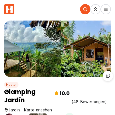
Hostel
Glamping
10.0
Jardín
(48 Bewertungen)
Jardin · Karte ansehen