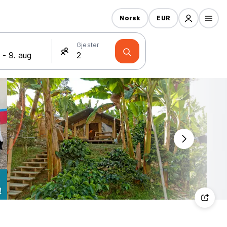
Norsk
EUR
Gjester