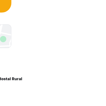
ostal Rural