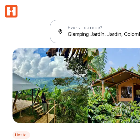
Hvor vil du reise?
Hostel