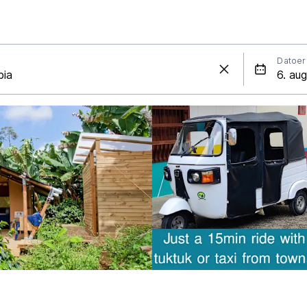
Datoer