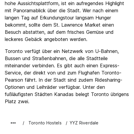
hohe Aussichtsplattform, ist ein aufregendes Highlight
mit Panoramablick über die Stadt. Wer nach einem
langen Tag auf Erkundungstour langsam Hunger
bekommt, sollte dem St. Lawrence Market einen
Besuch abstatten, auf dem frisches Gemüse und
leckeres Gebäck angeboten werden.
Toronto verfügt über ein Netzwerk von U-Bahnen,
Bussen und Straßenbahnen, die alle Stadtteile
miteinander verbinden. Es gibt auch einen Express-
Service, der direkt von und zum Flughafen Toronto-
Pearson fährt. In der Stadt sind zudem Ridesharing-
Optionen und Leihräder verfügbar. Unter den
fußläufigsten Städten Kanadas belegt Toronto übrigens
Platz zwei.
Toronto Hostels
YYZ Riverdale