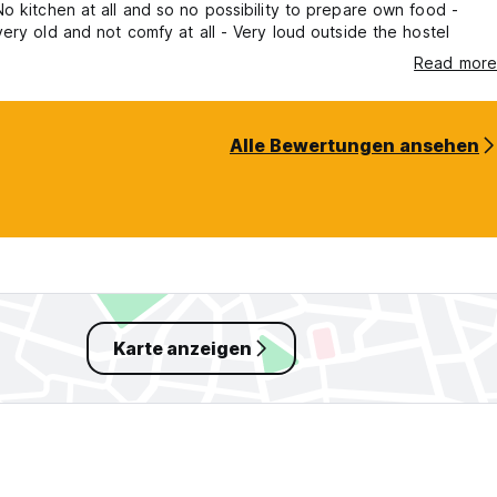
ery old and not comfy at all - Very loud outside the hostel
Read more
Alle Bewertungen ansehen
Karte anzeigen