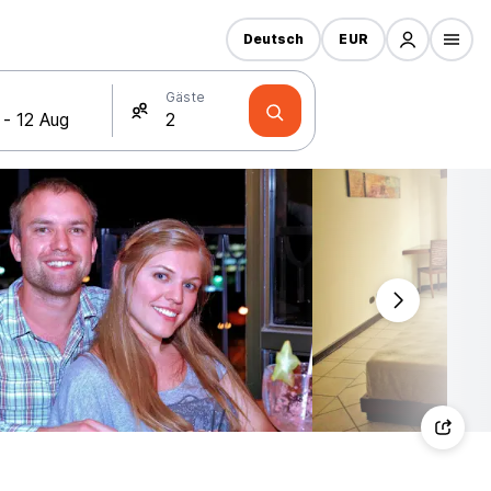
Deutsch
EUR
Gäste