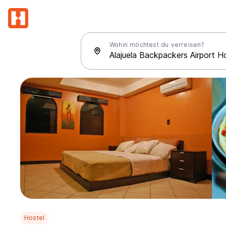
Wohin möchtest du verreisen?
Hostel