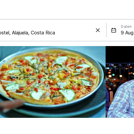
Daten