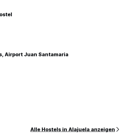
ostel
s, Airport Juan Santamaria
Alle Hostels in Alajuela anzeigen