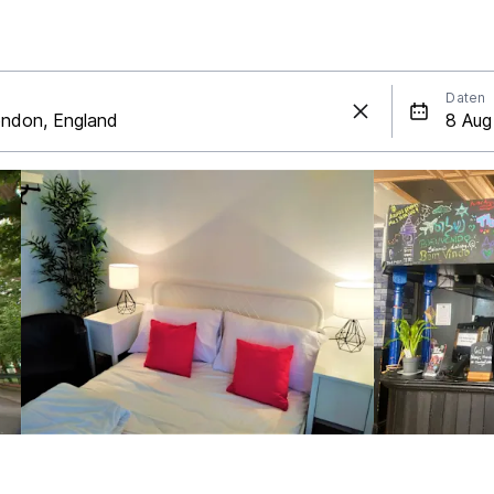
Daten