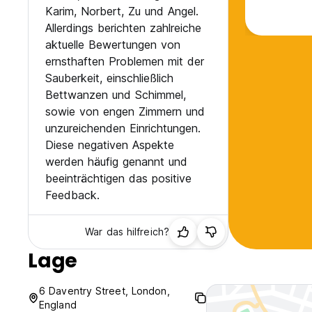
Karim, Norbert, Zu und Angel.
Allerdings berichten zahlreiche
aktuelle Bewertungen von
ernsthaften Problemen mit der
Sauberkeit, einschließlich
Bettwanzen und Schimmel,
sowie von engen Zimmern und
unzureichenden Einrichtungen.
Diese negativen Aspekte
werden häufig genannt und
beeinträchtigen das positive
Feedback.
War das hilfreich?
Lage
6 Daventry Street, London,
England