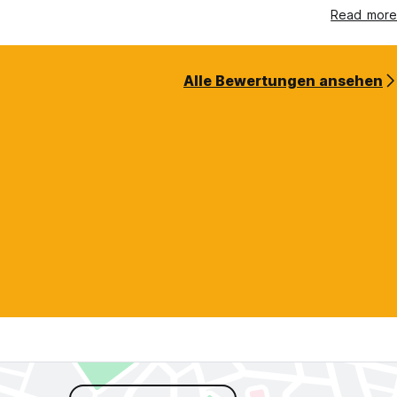
Read more
Alle Bewertungen ansehen