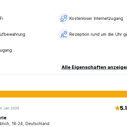
language)
Fi
Kostenloser Internetzugang
ufbewahrung
Rezeption rund um die Uhr g
zugang
Alle Eigenschaften anzeige
5.1
im Jan 2026
rie
blich, 18-24, Deutschland