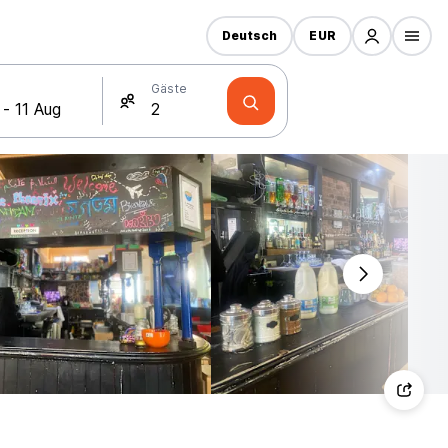
Deutsch
EUR
Gäste