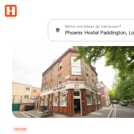
Wohin möchtest du verreisen?
Hostel