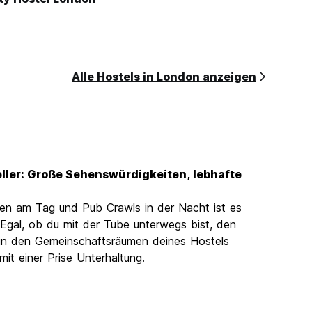
Alle Hostels in London anzeigen
eller: Große Sehenswürdigkeiten, lebhafte
hen am Tag und Pub Crawls in der Nacht ist es
n. Egal, ob du mit der Tube unterwegs bist, den
 in den Gemeinschaftsräumen deines Hostels
it einer Prise Unterhaltung.