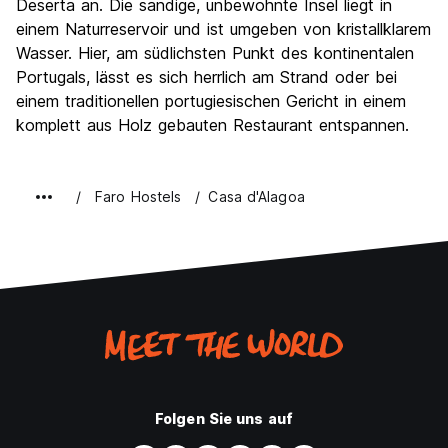
Deserta an. Die sandige, unbewohnte Insel liegt in
einem Naturreservoir und ist umgeben von kristallklarem
Wasser. Hier, am südlichsten Punkt des kontinentalen
Portugals, lässt es sich herrlich am Strand oder bei
einem traditionellen portugiesischen Gericht in einem
komplett aus Holz gebauten Restaurant entspannen.
Faro Hostels
Casa d'Alagoa
Folgen Sie uns auf