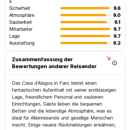
s
Sicherheit
9.6
Atmosphäre
9.0
Sauberkeit
9.1
Mitarbeiter
9.7
Lage
9.7
Ausstattung
9.2
Zusammenfassung der
Bewertungen anderer Reisender
Das Casa d'Alagoa in Faro bietet einen
fantastischen Aufenthalt mit seiner erstklassigen
Lage, freundlichem Personal und sauberen
Einrichtungen. Gäste lieben die bequemen
Betten und die lebendige Atmosphäre, was es
ideal für Alleinreisende und gesellige Menschen
macht. Einige neuere Rückmeldungen erwähnen,