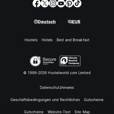
Deutsch
EUR
Hostels
Hotels
Bed and Breakfast
© 1999-2026 Hostelworld.com Limited
Datenschutzhinweis
Geschäftsbedingungen und Rechtliches
Gutscheine
Gutscheine
Website-Test
Site Map