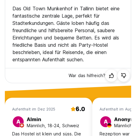
Das Old Town Munkenhof in Tallinn bietet eine
fantastische zentrale Lage, perfekt für
Stadterkundungen. Gäste loben häufig das
freundliche und hilfsbereite Personal, saubere
Einrichtungen und bequeme Betten. Es wird als
friedliche Basis und nicht als Party-Hostel
beschrieben, ideal für Reisende, die einen
entspannten Aufenthalt suchen.
War das hilfreich?
6.0
Aufenthalt im Dez 2025
Aufenthalt im Aug 
Almin
Anonym
A
A
Männlich, 18-24, Schweiz
Das Hostel ist klein und süss. Die
Rezeption war di