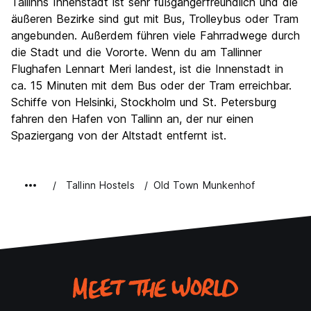
Tallinns Innenstadt ist sehr fußgängerfreundlich und die
äußeren Bezirke sind gut mit Bus, Trolleybus oder Tram
angebunden. Außerdem führen viele Fahrradwege durch
die Stadt und die Vororte. Wenn du am Tallinner
Flughafen Lennart Meri landest, ist die Innenstadt in
ca. 15 Minuten mit dem Bus oder der Tram erreichbar.
Schiffe von Helsinki, Stockholm und St. Petersburg
fahren den Hafen von Tallinn an, der nur einen
Spaziergang von der Altstadt entfernt ist.
Tallinn Hostels
Old Town Munkenhof