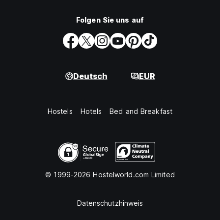
Folgen Sie uns auf
Deutsch
EUR
Hostels
Hotels
Bed and Breakfast
© 1999-2026 Hostelworld.com Limited
Datenschutzhinweis