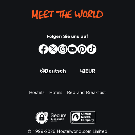
Folgen Sie uns auf
Deutsch
EUR
Hostels
Hotels
Bed and Breakfast
© 1999-2026 Hostelworld.com Limited