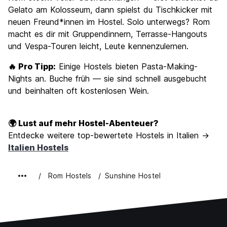
Gelato am Kolosseum, dann spielst du Tischkicker mit
neuen Freund*innen im Hostel. Solo unterwegs? Rom
macht es dir mit Gruppendinnern, Terrasse-Hangouts
und Vespa-Touren leicht, Leute kennenzulernen.
🔥 Pro Tipp:
Einige Hostels bieten Pasta-Making-
Nights an. Buche früh — sie sind schnell ausgebucht
und beinhalten oft kostenlosen Wein.
🌍 Lust auf mehr Hostel-Abenteuer?
Entdecke weitere top-bewertete Hostels in Italien →
Italien Hostels
Rom Hostels
Sunshine Hostel