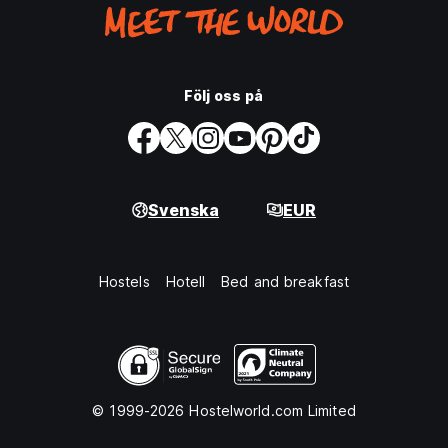
Följ oss på
Svenska
EUR
Hostels
Hotell
Bed and breakfast
© 1999-2026 Hostelworld.com Limited