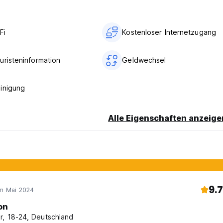
Fi
Kostenloser Internetzugang
uristeninformation
Geldwechsel
inigung
Alle Eigenschaften anzeige
9.7
im Mai 2024
on
r, 18-24, Deutschland