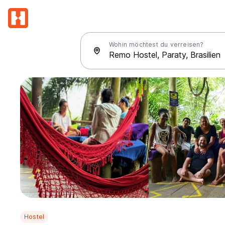
Wohin möchtest du verreisen?
Hostel