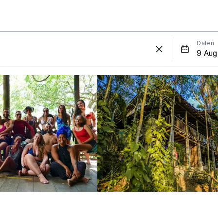
Daten