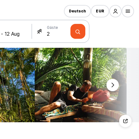
Deutsch
EUR
Gäste