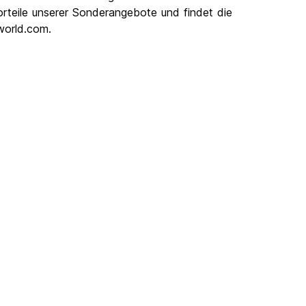
Vorteile unserer Sonderangebote und findet die
world.com.