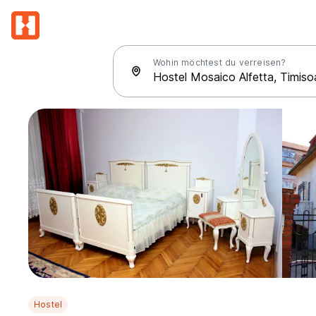
Wohin möchtest du verreisen?
Hostel