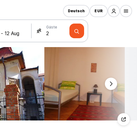
Deutsch
EUR
Gäste