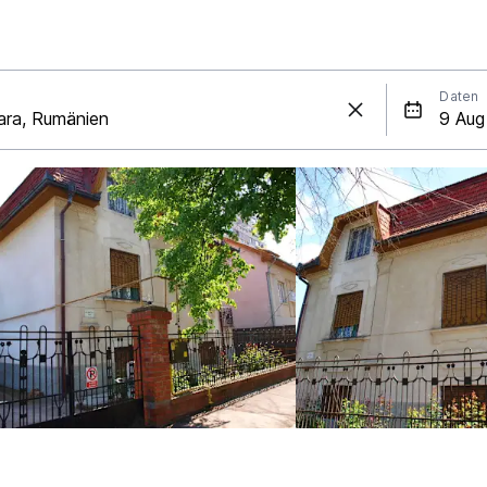
Daten