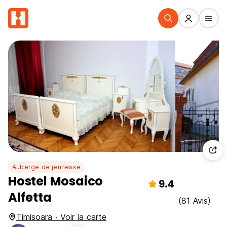
Auberge de jeunesse
Hostel Mosaico
9.4
Alfetta
(81 Avis)
Timisoara · Voir la carte