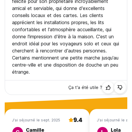
félicité pour son propriétaire incroyablement
amical et serviable, qui donne d'excellents
conseils locaux et des cartes. Les clients
apprécient les installations propres, les lits
confortables et l'atmosphère accueillante, qui
donne l'impression d'être à la maison. C'est un
endroit idéal pour les voyageurs solo et ceux qui
cherchent à rencontrer d'autres personnes.
Certains mentionnent une petite marche jusqu'au
centre-ville et une disposition de douche un peu
étrange.
Ça t'a été utile ?
9.4
J'ai séjourné le sept. 2025
J'ai séjourné le av
Camille
Lola