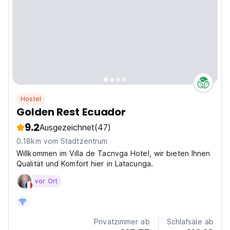
Hostel
Golden Rest Ecuador
9.2
Ausgezeichnet
(47)
0.18km vom Stadtzentrum
Willkommen im Villa de Tacnvga Hotel, wir bieten Ihnen
Qualität und Komfort hier in Latacunga.
vor Ort
Privatzimmer ab
Schlafsäle ab