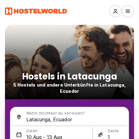
Hostels in Latacunga
5 Hostels und andere Unterkünfte in Latacunga,
Ecuador
Wohin möchtest du verreisen?
Daten
Gäste