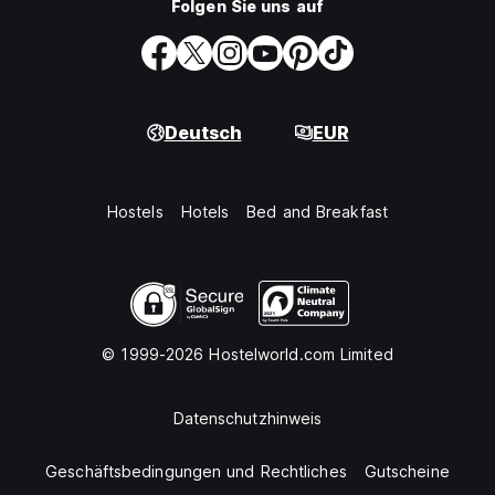
Folgen Sie uns auf
Deutsch
EUR
Hostels
Hotels
Bed and Breakfast
© 1999-2026 Hostelworld.com Limited
Datenschutzhinweis
Geschäftsbedingungen und Rechtliches
Gutscheine