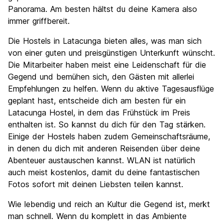
Panorama. Am besten hältst du deine Kamera also
immer griffbereit.
Die Hostels in Latacunga bieten alles, was man sich
von einer guten und preisgünstigen Unterkunft wünscht.
Die Mitarbeiter haben meist eine Leidenschaft für die
Gegend und bemühen sich, den Gästen mit allerlei
Empfehlungen zu helfen. Wenn du aktive Tagesausflüge
geplant hast, entscheide dich am besten für ein
Latacunga Hostel, in dem das Frühstück im Preis
enthalten ist. So kannst du dich für den Tag stärken.
Einige der Hostels haben zudem Gemeinschaftsräume,
in denen du dich mit anderen Reisenden über deine
Abenteuer austauschen kannst. WLAN ist natürlich
auch meist kostenlos, damit du deine fantastischen
Fotos sofort mit deinen Liebsten teilen kannst.
Wie lebendig und reich an Kultur die Gegend ist, merkt
man schnell. Wenn du komplett in das Ambiente