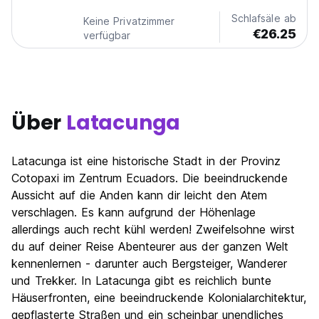
Schlafsäle ab
Keine Privatzimmer
€26.25
verfügbar
Über
Latacunga
Latacunga ist eine historische Stadt in der Provinz
Cotopaxi im Zentrum Ecuadors. Die beeindruckende
Aussicht auf die Anden kann dir leicht den Atem
verschlagen. Es kann aufgrund der Höhenlage
allerdings auch recht kühl werden! Zweifelsohne wirst
du auf deiner Reise Abenteurer aus der ganzen Welt
kennenlernen - darunter auch Bergsteiger, Wanderer
und Trekker. In Latacunga gibt es reichlich bunte
Häuserfronten, eine beeindruckende Kolonialarchitektur,
gepflasterte Straßen und ein scheinbar unendliches