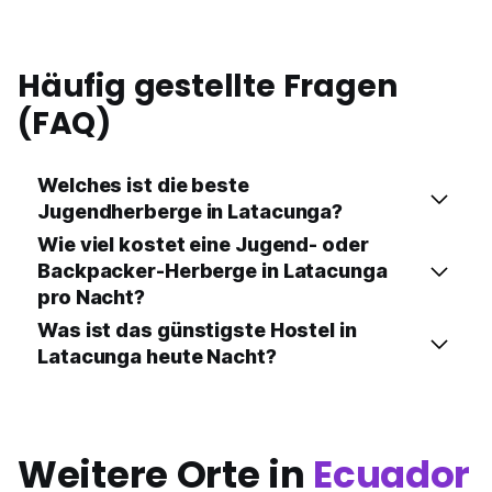
Häufig gestellte Fragen
(FAQ)
Welches ist die beste
Jugendherberge in Latacunga?
Wie viel kostet eine Jugend- oder
Backpacker-Herberge in Latacunga
pro Nacht?
Was ist das günstigste Hostel in
Latacunga heute Nacht?
Weitere Orte in
Ecuador