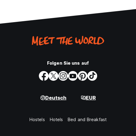
Folgen Sie uns auf
Deutsch
EUR
Hostels
Hotels
Bed and Breakfast