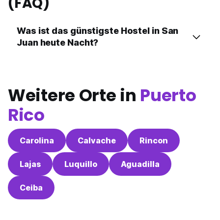
(FAQ)
Was ist das günstigste Hostel in San
Juan heute Nacht?
Weitere Orte in
Puerto
Rico
Carolina
Calvache
Rincon
Lajas
Luquillo
Aguadilla
Ceiba