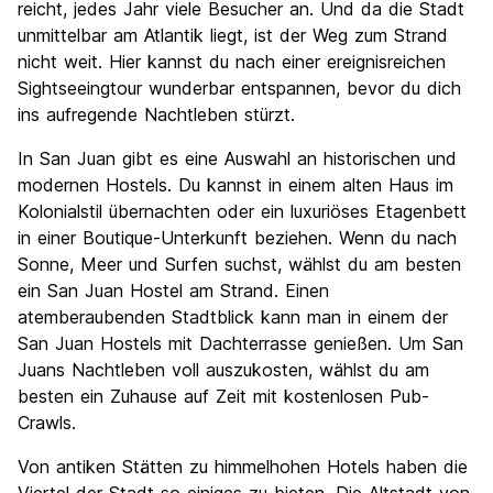
reicht, jedes Jahr viele Besucher an. Und da die Stadt
unmittelbar am Atlantik liegt, ist der Weg zum Strand
nicht weit. Hier kannst du nach einer ereignisreichen
Sightseeingtour wunderbar entspannen, bevor du dich
ins aufregende Nachtleben stürzt.
In San Juan gibt es eine Auswahl an historischen und
modernen Hostels. Du kannst in einem alten Haus im
Kolonialstil übernachten oder ein luxuriöses Etagenbett
in einer Boutique-Unterkunft beziehen. Wenn du nach
Sonne, Meer und Surfen suchst, wählst du am besten
ein San Juan Hostel am Strand. Einen
atemberaubenden Stadtblick kann man in einem der
San Juan Hostels mit Dachterrasse genießen. Um San
Juans Nachtleben voll auszukosten, wählst du am
besten ein Zuhause auf Zeit mit kostenlosen Pub-
Crawls.
Von antiken Stätten zu himmelhohen Hotels haben die