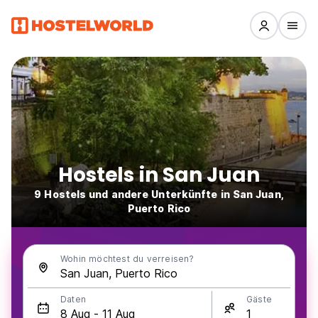
Hostels in San Juan
9 Hostels und andere Unterkünfte in San Juan,
Puerto Rico
Wohin möchtest du verreisen?
Daten
Gäste