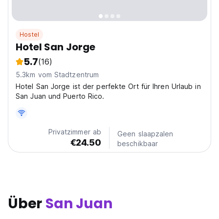
Hostel
Hotel San Jorge
5.7
(16)
5.3km vom Stadtzentrum
Hotel San Jorge ist der perfekte Ort für Ihren Urlaub in
San Juan und Puerto Rico.
Privatzimmer ab
Geen slaapzalen
€24.50
beschikbaar
Über
San Juan